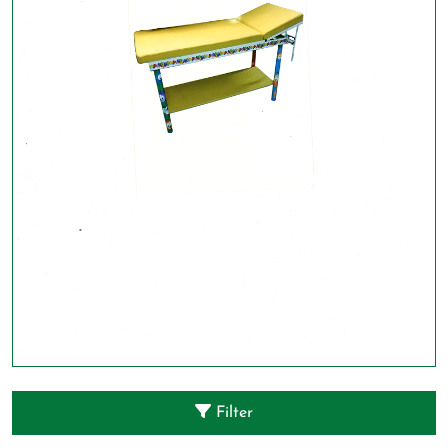
Filter