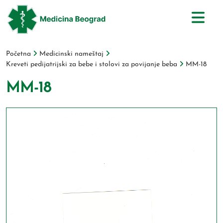
Početna
Medicinski nameštaj
Kreveti pedijatrijski za bebe i stolovi za povijanje beba
MM-18
MM-18