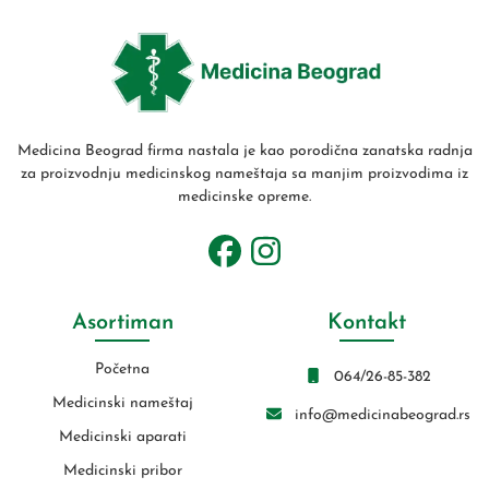
Medicina Beograd firma nastala je kao porodična zanatska radnja
za proizvodnju medicinskog nameštaja sa manjim proizvodima iz
medicinske opreme.
Asortiman
Kontakt
Početna
064/26-85-382
Medicinski nameštaj
info@medicinabeograd.rs
Medicinski aparati
Medicinski pribor