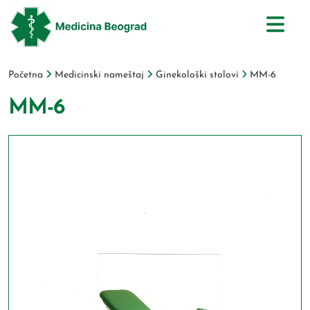
Početna
Medicinski nameštaj
Ginekološki stolovi
MM-6
MM-6