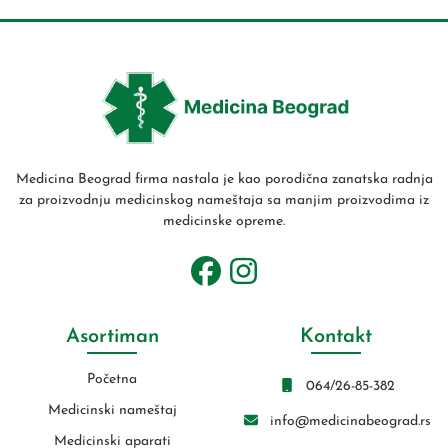
Medicina Beograd firma nastala je kao porodična zanatska radnja
za proizvodnju medicinskog nameštaja sa manjim proizvodima iz
medicinske opreme.
Asortiman
Kontakt
Početna
064/26-85-382
Medicinski nameštaj
info@medicinabeograd.rs
Medicinski aparati