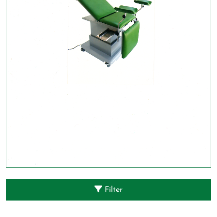
Filter