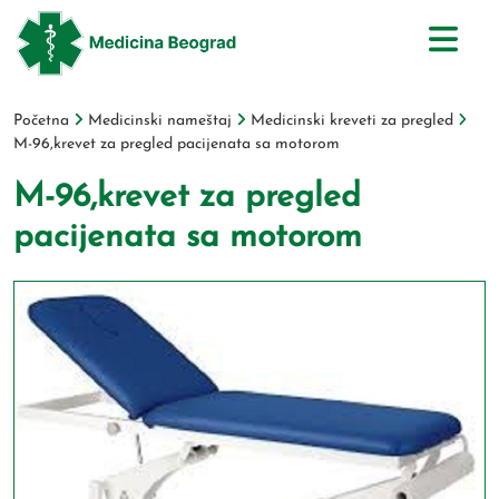
Početna
Medicinski nameštaj
Medicinski kreveti za pregled
M-96,krevet za pregled pacijenata sa motorom
M-96,krevet za pregled
pacijenata sa motorom