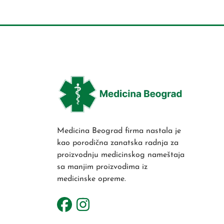
Medicina Beograd firma nastala je
kao porodična zanatska radnja za
proizvodnju medicinskog nameštaja
sa manjim proizvodima iz
medicinske opreme.