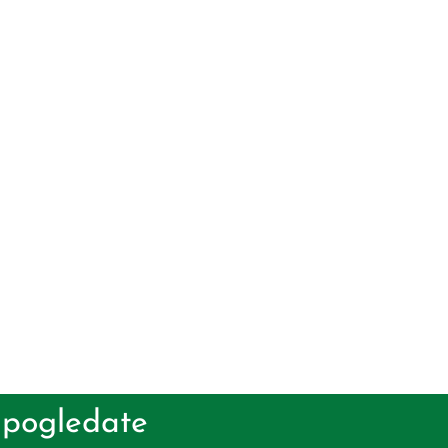
 pogledate