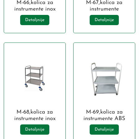
M-66,kolica za
M-67,kolica za
instrumente inox
instrumente
Detaljnije
Detaljnije
M-68,kolica za
M-69,kolica za
instrumente inox
instrumente ABS
Detaljnije
Detaljnije