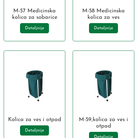
M-57 Medicinska
M-58 Medicinska
kolica za sobarice
kolica za ves
Detaljnije
Detaljnije
Kolica za ves i otpad
M-59,kolica za ves i
otpad
Detaljnije
Detaljnije