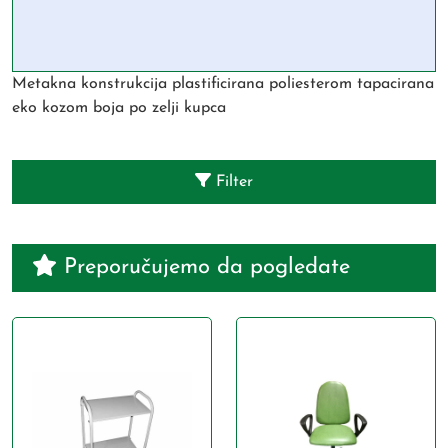
Metakna konstrukcija plastificirana poliesterom tapacirana
eko kozom boja po zelji kupca
Filter
Preporučujemo da pogledate