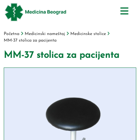
Početna
Medicinski nameštaj
Medicinske stolice
MM-37 stolica za pacijenta
MM-37 stolica za pacijenta