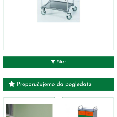
Filter
Preporučujemo da pogledate