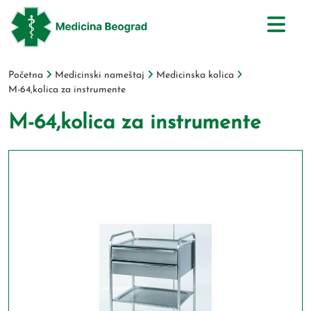
Početna
Medicinski nameštaj
Medicinska kolica
M-64,kolica za instrumente
M-64,kolica za instrumente