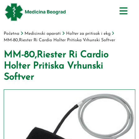
Početna
Medicinski aparati
Holter za pritisak i ekg
MM-80,Riester Ri Cardio Holter Pritiska Vrhunski Softver
MM-80,Riester Ri Cardio
Holter Pritiska Vrhunski
Softver