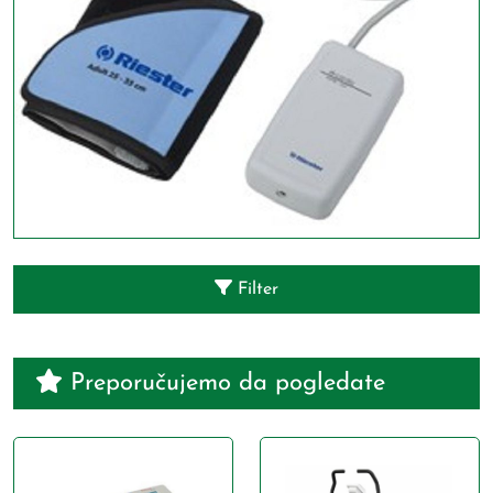
Filter
Preporučujemo da pogledate