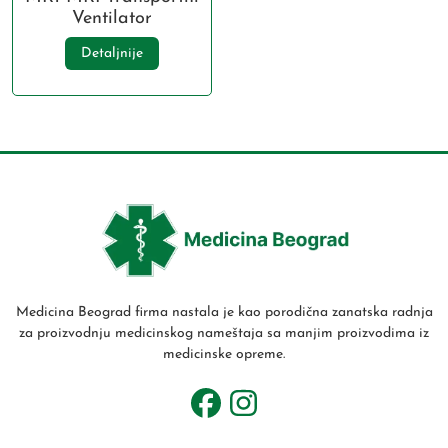
Ventilator
Detaljnije
Medicina Beograd firma nastala je kao porodična zanatska radnja
za proizvodnju medicinskog nameštaja sa manjim proizvodima iz
medicinske opreme.