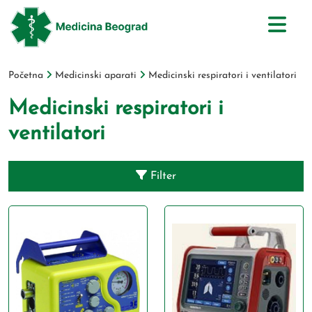
Početna
Medicinski aparati
Medicinski respiratori i ventilatori
Medicinski respiratori i
ventilatori
Filter