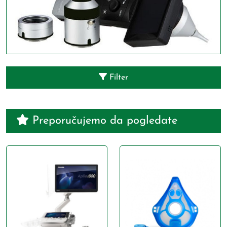
Filter
Preporučujemo da pogledate