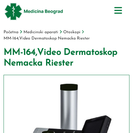
Početna
Medicinski aparati
Otoskopi
MM-164,Video Dermatoskop Nemacka Riester
MM-164,Video Dermatoskop
Nemacka Riester