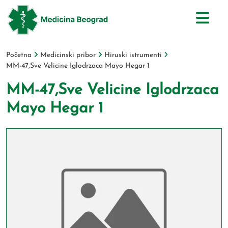
Početna
Medicinski pribor
Hiruski istrumenti
MM-47,Sve Velicine Iglodrzaca Mayo Hegar 1
MM-47,Sve Velicine Iglodrzaca
Mayo Hegar 1