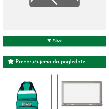
Filter
Preporučujemo da pogledate