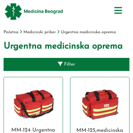
Početna
Medicinski pribor
Urgentna medicinska oprema
Urgentna medicinska oprema
Filter
MM-124 Urgentna
MM-125,medicinska