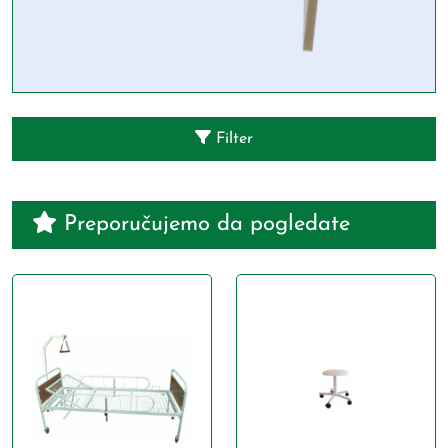
Filter
Preporučujemo da pogledate