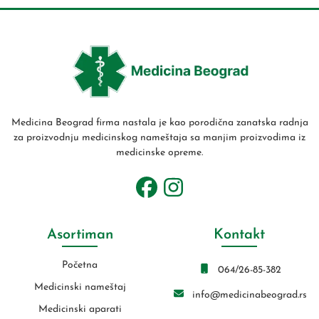
Medicina Beograd firma nastala je kao porodična zanatska radnja
za proizvodnju medicinskog nameštaja sa manjim proizvodima iz
medicinske opreme.
Asortiman
Kontakt
Početna
064/26-85-382
Medicinski nameštaj
info@medicinabeograd.rs
Medicinski aparati