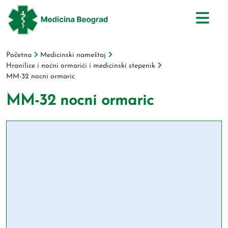
Početna
Medicinski nameštaj
Hranilice i noćni ormarići i medicinski stepenik
MM-32 nocni ormaric
MM-32 nocni ormaric