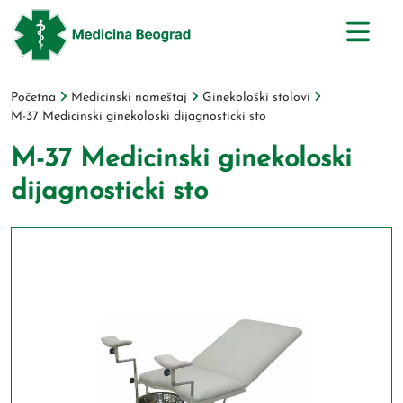
Početna
Medicinski nameštaj
Ginekološki stolovi
M-37 Medicinski ginekoloski dijagnosticki sto
M-37 Medicinski ginekoloski
dijagnosticki sto