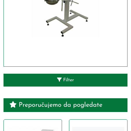
Filter
Preporučujemo da pogledate