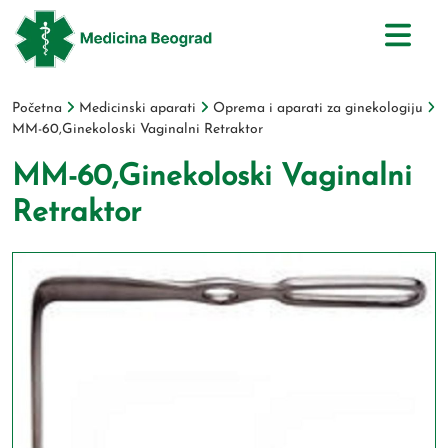
Početna
Medicinski aparati
Oprema i aparati za ginekologiju
MM-60,Ginekoloski Vaginalni Retraktor
MM-60,Ginekoloski Vaginalni
Retraktor