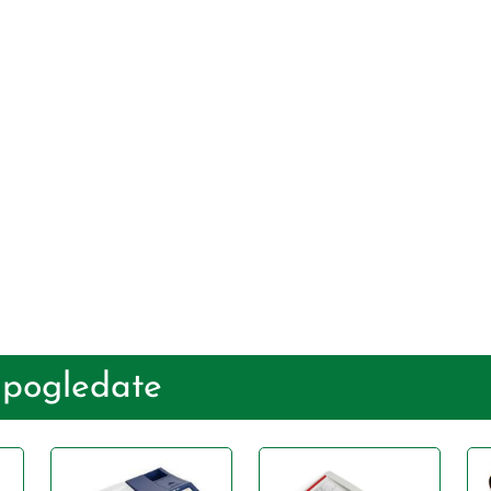
 pogledate