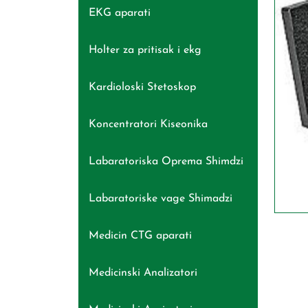
EKG aparati
Holter za pritisak i ekg
Kardioloski Stetoskop
Koncentratori Kiseonika
Labaratoriska Oprema Shimdzi
Labaratoriske vage Shimadzi
Medicin CTG aparati
Medicinski Analizatori