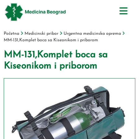
Početna
Medicinski pribor
Urgentna medicinska oprema
MM-131,Komplet boca sa Kiseonikom i priborom
MM-131,Komplet boca sa
Kiseonikom i priborom