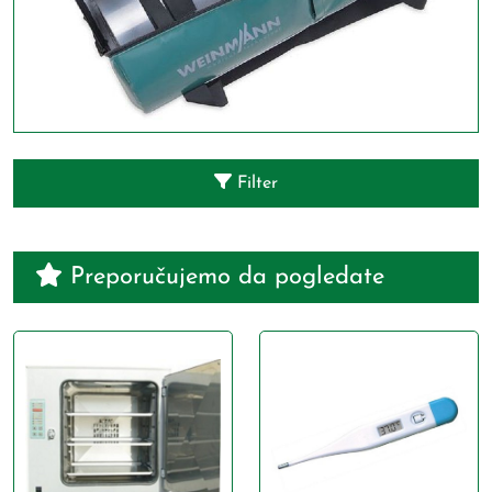
Filter
Preporučujemo da pogledate