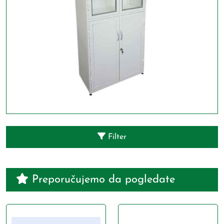
Filter
Preporučujemo da pogledate