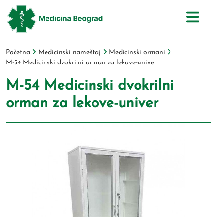
Početna
Medicinski nameštaj
Medicinski ormani
M-54 Medicinski dvokrilni orman za lekove-univer
M-54 Medicinski dvokrilni
orman za lekove-univer