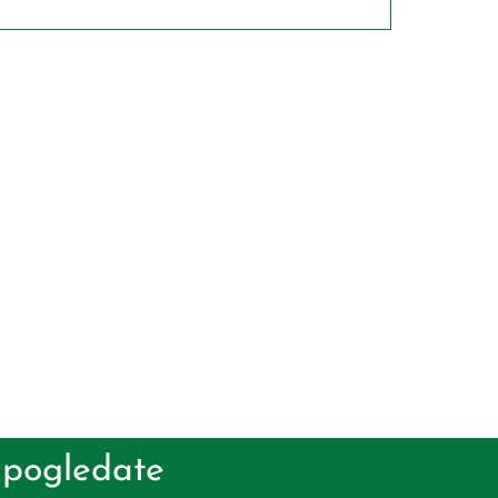
 pogledate