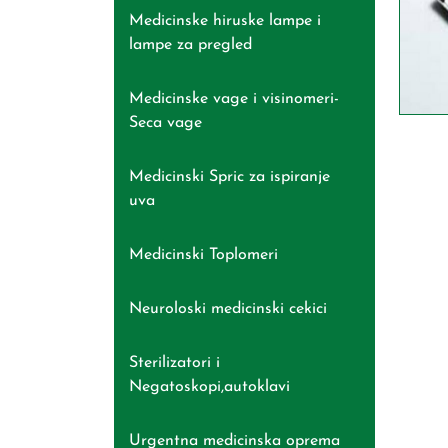
Medicinske hiruske lampe i
lampe za pregled
Medicinske vage i visinomeri-
Seca vage
Medicinski Spric za ispiranje
uva
Medicinski Toplomeri
Neuroloski medicinski cekici
Sterilizatori i
Negatoskopi,autoklavi
Urgentna medicinska oprema