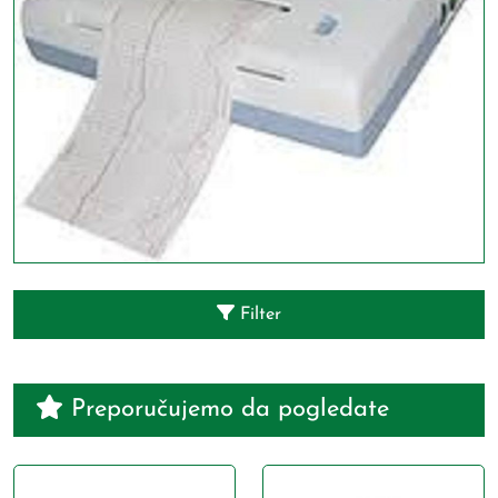
Filter
Preporučujemo da pogledate