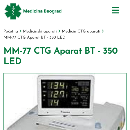
Početna
Medicinski aparati
Medicin CTG aparati
MM-77 CTG Aparat BT - 350 LED
MM-77 CTG Aparat BT - 350
LED