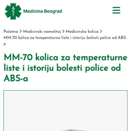
Početna
Medicinski nameštaj
Medicinska kolica
MM-70 kolica za temperaturne liste i istoriju bolesti police od ABS-
a
MM-70 kolica za temperaturne
liste i istoriju bolesti police od
ABS-a