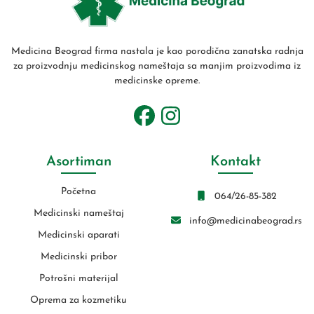
Medicina Beograd firma nastala je kao porodična zanatska radnja
za proizvodnju medicinskog nameštaja sa manjim proizvodima iz
medicinske opreme.
Asortiman
Kontakt
Početna
064/26-85-382
Medicinski nameštaj
info@medicinabeograd.rs
Medicinski aparati
Medicinski pribor
Potrošni materijal
Oprema za kozmetiku