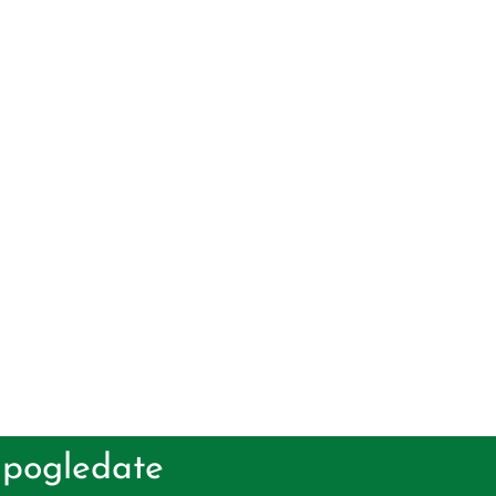
 pogledate