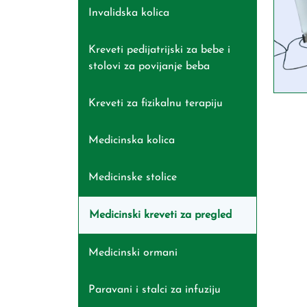
Invalidska kolica
Kreveti pedijatrijski za bebe i
stolovi za povijanje beba
Kreveti za fizikalnu terapiju
Medicinska kolica
Medicinske stolice
Medicinski kreveti za pregled
Medicinski ormani
Paravani i stalci za infuziju