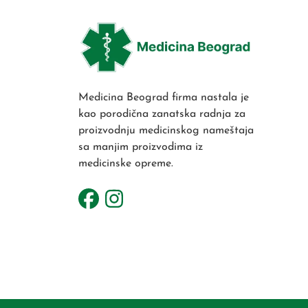
Medicina Beograd firma nastala je
kao porodična zanatska radnja za
proizvodnju medicinskog nameštaja
sa manjim proizvodima iz
medicinske opreme.