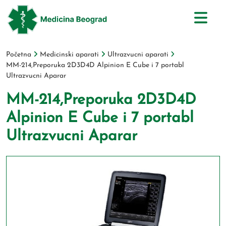
Početna
Medicinski aparati
Ultrazvucni aparati
MM-214,Preporuka 2D3D4D Alpinion E Cube i 7 portabl
Ultrazvucni Aparar
MM-214,Preporuka 2D3D4D
Alpinion E Cube i 7 portabl
Ultrazvucni Aparar