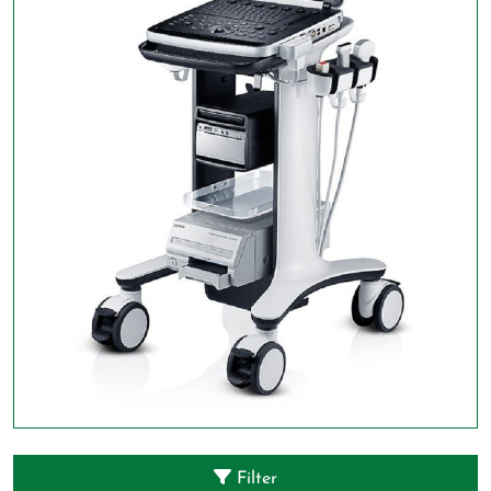
Filter