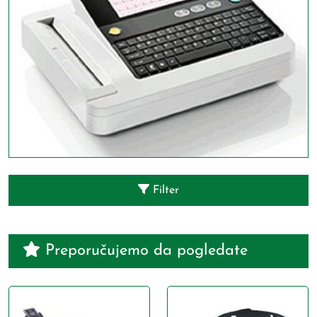
Filter
Preporučujemo da pogledate