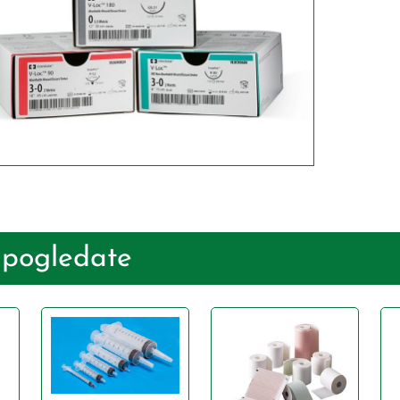
 pogledate