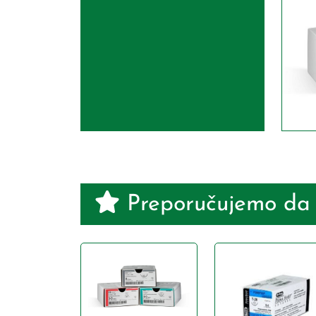
Preporučujemo da