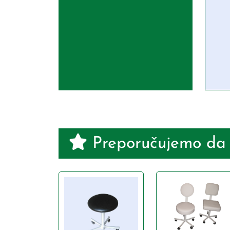
Preporučujemo da